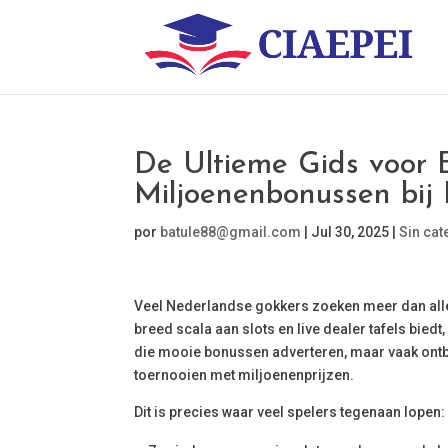
De Ultieme Gids voor E
Miljoenenbonussen bij
por
batule88@gmail.com
|
Jul 30, 2025
|
Sin cat
Veel Nederlandse gokkers zoeken meer dan alleen
breed scala aan slots en live dealer tafels biedt
die mooie bonussen adverteren, maar vaak ont
toernooien met miljoenenprijzen.
Dit is precies waar veel spelers tegenaan lopen: