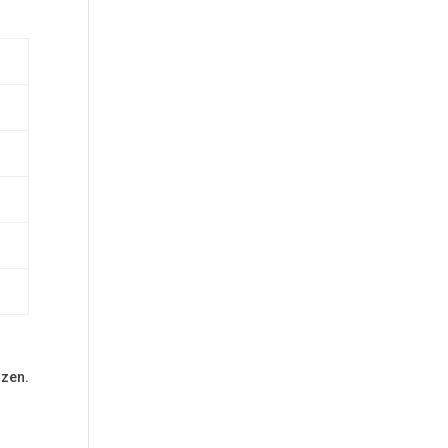
jzen.