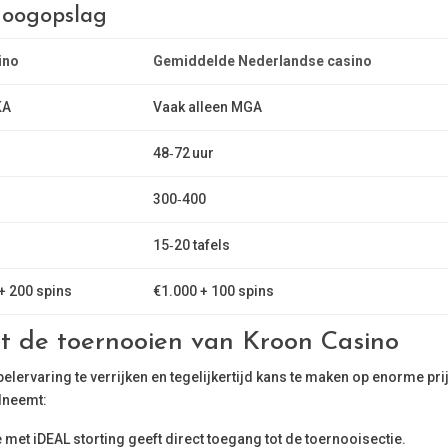
n oogopslag
ino
Gemiddelde Nederlandse casino
KA
Vaak alleen MGA
48‑72 uur
300‑400
15‑20 tafels
+ 200 spins
€1.000 + 100 spins
it de toernooien van Kroon Casino
elervaring te verrijken en tegelijkertijd kans te maken op enorme pri
elneemt:
e met iDEAL storting geeft direct toegang tot de toernooisectie.