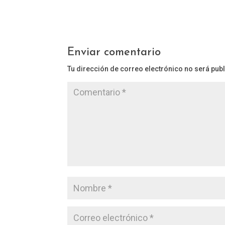
Enviar comentario
Tu dirección de correo electrónico no será pub