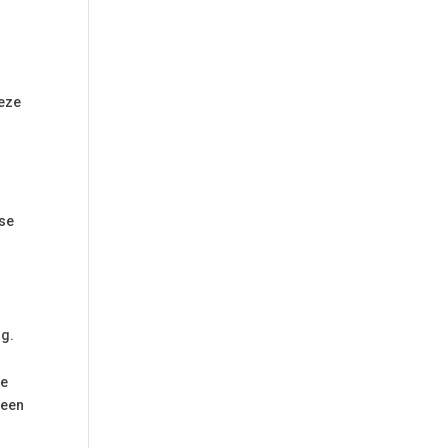
deze
dse
ng.
ve
 een