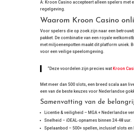
A: Kroon Casino accepteert alleen spelers met
regelgeving.
Waarom Kroon Casino onlin
Voor spelers die op zoek zijn naar een betrouw
pakket. De combinatie van een royale welkomstb
met miljoenenpotten maakt dit platform uniek. 
voor een veilige speelomgeving.
“Deze voordelen zijn precies wat
Kroon Casi
Met meer dan 500 slots, een breed scala aan live
een van de beste keuzes voor Nederlandse gok
Samenvatting van de belangri
Licentie & veiligheid – MGA + Nederlandse ve
Snelheid – iDEAL‑opnames binnen 24‑48 uur.
Spelaanbod – 500+ spellen, inclusief slots en 