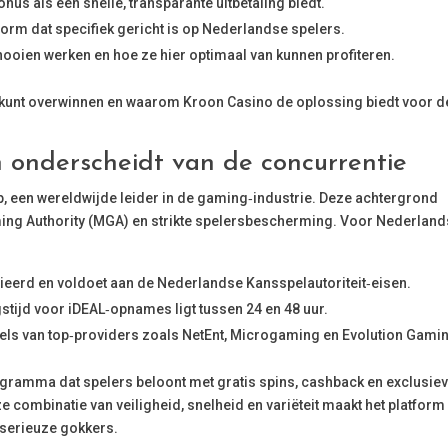
us als een snelle, transparante uitbetaling biedt.
orm dat specifiek gericht is op Nederlandse spelers.
nooien werken en hoe ze hier optimaal van kunnen profiteren.
els kunt overwinnen en waarom Kroon Casino de oplossing biedt voor 
 onderscheidt van de concurrentie
p, een wereldwijde leider in de gaming‑industrie. Deze achtergrond
ming Authority (MGA) en strikte spelersbescherming. Voor Nederlan
tieerd en voldoet aan de Nederlandse Kansspelautoriteit‑eisen.
stijd voor iDEAL‑opnames ligt tussen 24 en 48 uur.
itels van top‑providers zoals NetEnt, Microgaming en Evolution Gami
ogramma dat spelers beloont met gratis spins, cashback en exclusie
e combinatie van veiligheid, snelheid en variëteit maakt het platform
 serieuze gokkers.