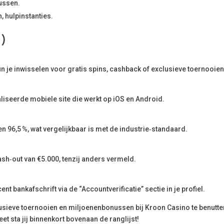
ussen.
, hulpinstanties.
)
kun je inwisselen voor gratis spins, cashback of exclusieve toernooien
liseerde mobiele site die werkt op iOS en Android.
n 96,5 %, wat vergelijkbaar is met de industrie‑standaard.
sh‑out van €5.000, tenzij anders vermeld.
nt bankafschrift via de “Accountverificatie” sectie in je profiel.
usieve toernooien en miljoenenbonussen bij Kroon Casino te benutte
et sta jij binnenkort bovenaan de ranglijst!