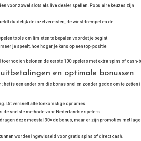
en voor zowel slots als live dealer spellen. Populaire keuzes zijn
eldt duidelijk de inzetvereisten, de winstdrempel en de
pelen tools om limieten te bepalen voordat je begint.
meer je speelt, hoe hoger je kans op een top‑positie.
el toernooien belonen de eerste 100 spelers met extra spins of cash‑
e uitbetalingen en optimale bonussen
n; het is een ander om die bonus snel en zonder gedoe om te zetten i
rting. Dit versnelt alle toekomstige opnames.
 is de snelste methode voor Nederlandse spelers.
bedragen deze meestal 30× de bonus, maar er zijn promoties met lage
kunnen worden ingewisseld voor gratis spins of direct cash.