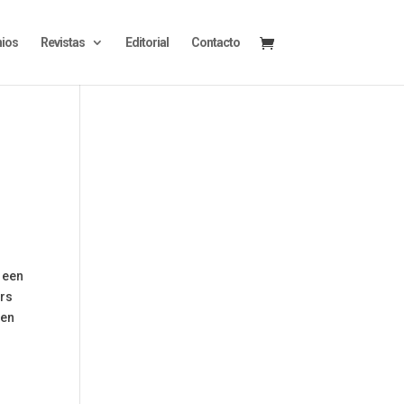
ios
Revistas
Editorial
Contacto
, een
ers
 en