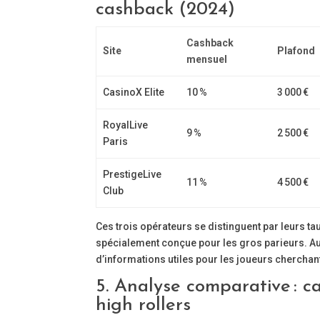
cashback (2024)
Cashback
Site
Plafond
mensuel
CasinoX Elite
10 %
3 000 €
RoyalLive
9 %
2 500 €
Paris
PrestigeLive
11 %
4 500 €
Club
Ces trois opérateurs se distinguent par leurs ta
spécialement conçue pour les gros parieurs. Aucu
d’informations utiles pour les joueurs cherchan
5. Analyse comparative : 
high rollers