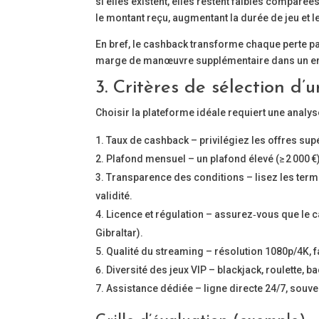
si elles existent, elles restent faibles comparé
le montant reçu, augmentant la durée de jeu et l
En bref, le cashback transforme chaque perte pa
marge de manœuvre supplémentaire dans un envi
3. Critères de sélection d
Choisir la plateforme idéale requiert une analyse
Taux de cashback – privilégiez les offres sup
Plafond mensuel – un plafond élevé (≥ 2 000 €
Transparence des conditions – lisez les terme
validité.
Licence et régulation – assurez‑vous que le c
Gibraltar).
Qualité du streaming – résolution 1080p/4K, fa
Diversité des jeux VIP – blackjack, roulette, b
Assistance dédiée – ligne directe 24/7, souv