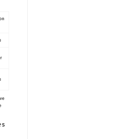
on
s
r
s
ive
e
es