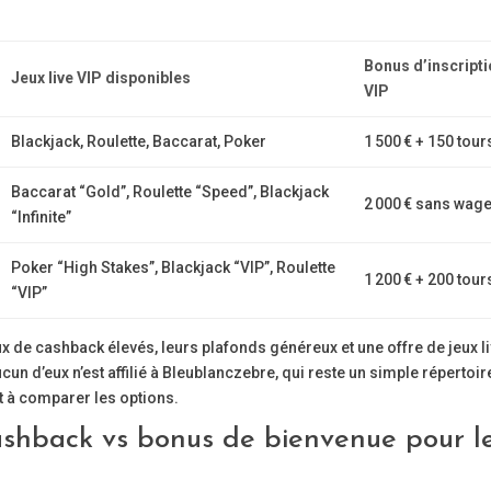
Bonus d’inscripti
Jeux live VIP disponibles
VIP
Blackjack, Roulette, Baccarat, Poker
1 500 € + 150 tour
Baccarat “Gold”, Roulette “Speed”, Blackjack
2 000 € sans wage
“Infinite”
Poker “High Stakes”, Blackjack “VIP”, Roulette
1 200 € + 200 tour
“VIP”
ux de cashback élevés, leurs plafonds généreux et une offre de jeux l
n d’eux n’est affilié à Bleublanczebre, qui reste un simple répertoir
t à comparer les options.
cashback vs bonus de bienvenue pour l