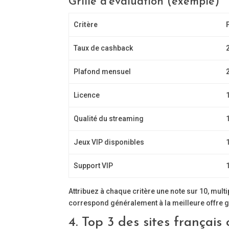
Grille d’évaluation (exemple)
Critère
Taux de cashback
Plafond mensuel
Licence
Qualité du streaming
Jeux VIP disponibles
Support VIP
Attribuez à chaque critère une note sur 10, multip
correspond généralement à la meilleure offre gl
4. Top 3 des sites français