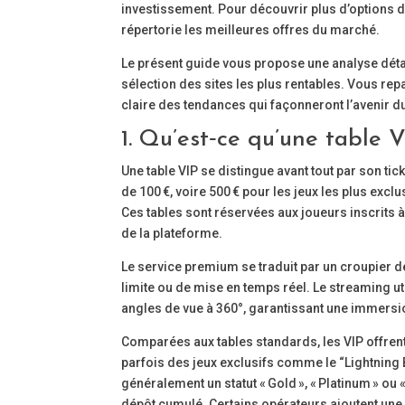
investissement. Pour découvrir plus d’options d
répertorie les meilleures offres du marché.
Le présent guide vous propose une analyse déta
sélection des sites les plus rentables. Vous repa
claire des tendances qui façonneront l’avenir du
1. Qu’est‑ce qu’une table V
Une table VIP se distingue avant tout par son t
de 100 €, voire 500 € pour les jeux les plus exc
Ces tables sont réservées aux joueurs inscrits 
de la plateforme.
Le service premium se traduit par un croupier 
limite ou de mise en temps réel. Le streaming 
angles de vue à 360°, garantissant une immersio
Comparées aux tables standards, les VIP offrent
parfois des jeux exclusifs comme le “Lightning Bl
généralement un statut « Gold », « Platinum » o
dépôt cumulé. Certains opérateurs ajoutent une é