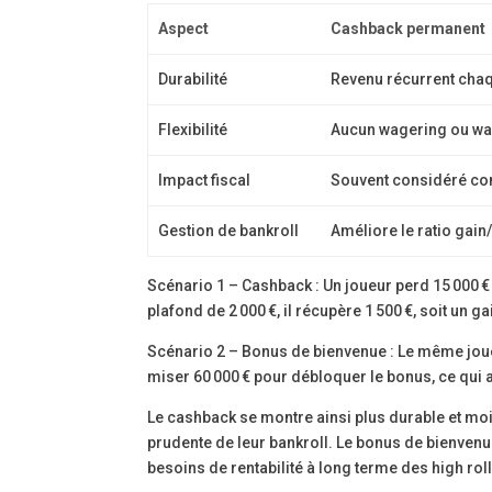
Aspect
Cashback permanent
Durabilité
Revenu récurrent cha
Flexibilité
Aucun wagering ou wag
Impact fiscal
Souvent considéré co
Gestion de bankroll
Améliore le ratio gain
Scénario 1 – Cashback : Un joueur perd 15 000 €
plafond de 2 000 €, il récupère 1 500 €, soit un g
Scénario 2 – Bonus de bienvenue : Le même joueu
miser 60 000 € pour débloquer le bonus, ce qui
Le cashback se montre ainsi plus durable et moi
prudente de leur bankroll. Le bonus de bienvenue
besoins de rentabilité à long terme des high rol