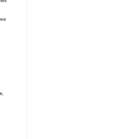
ment
une
e,