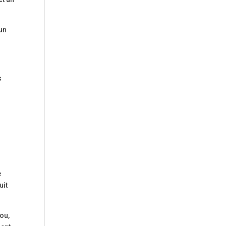
 un
s
e
uit
ou,