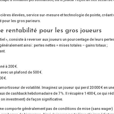
cières élevées, service sur‑mesure et technologie de pointe, créant
é pour les gros parieurs.
de rentabilité pour les gros joueurs
iel », consiste à reverser aux joueurs un pourcentage de leurs perte
généralement ainsi : pertes nettes = mises totales – gains totaux ;
ent.
nné à 200 €.
 avec un plafond de 500 €.
00 €.
mortisseur de volatilité. Imaginez un joueur qui perd 20 000 € en un
aux de cashback hebdomadaire de 7 %. Il récupère 1 400 €, ce qui réd
 on investment) de façon significative.
l ne comporte généralement pas de conditions de mise (sans wager) 