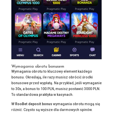
Wymagania obrotu bonusem
Wymagania obrotu to kluczowy element każdego
bonusu. Określają, ile razy musisz obrócić środki
bonusowe przed wypłatą. Na przykład, jeśli wymaganie
to 30x, a bonus to 100 PLN, musisz postawić 3000 PLN.
To standardowa praktyka w kasynach.
W
RooBet deposit bonus
wymagania obrotu mogą się
różnić. Często są wyższe dla darmowych spinów.