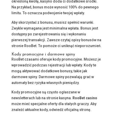
określoną kwotę, kasyno doda ci dodatkowe środki.
Na przykład, bonus może wynosić 100% do pewnego
limitu. To oznacza podwojenie twojej wpłaty.
Aby skorzystać z bonusu, musisz spełnić warunki.
Zwykle wymagana jest minimalna wpłata. Bonus jest
dostępny po zarejestrowaniu się i wykonaniu
pierwszej transakcji. Zawsze czytaj opisy bonusów na
stronie RooBet. To pomoże ci uniknąć nieporozumień.
Kody promocyjne i darmowe spiny
RooBet czasami oferuje kody promocyjne. Możesz je
wprowadzić podczas rejestracji lub wpłaty. Kody te
mogą aktywować dodatkowe bonusy, takie jak
darmowe spiny. Darmowe spiny pozwalają grać w
automaty bez ryzyka własnych pieniędzy.
Kody promocyjne są często ogłaszane w
newsletterach lub na stronie kasyna.
RooBet casino
może mieć specjalne oferty dla stałych graczy. Aby
znaleźć aktualne kody, odwiedź oficjalną stronę.