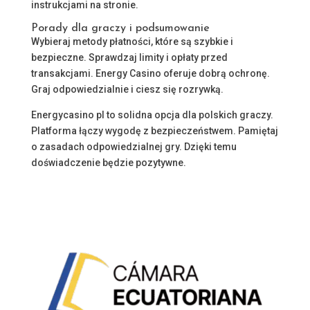
instrukcjami na stronie.
Porady dla graczy i podsumowanie
Wybieraj metody płatności, które są szybkie i
bezpieczne. Sprawdzaj limity i opłaty przed
transakcjami. Energy Casino oferuje dobrą ochronę.
Graj odpowiedzialnie i ciesz się rozrywką.
Energycasino pl to solidna opcja dla polskich graczy.
Platforma łączy wygodę z bezpieczeństwem. Pamiętaj
o zasadach odpowiedzialnej gry. Dzięki temu
doświadczenie będzie pozytywne.