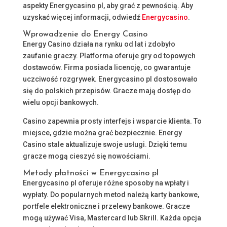
aspekty Energycasino pl, aby grać z pewnością. Aby
uzyskać więcej informacji, odwiedź
Energycasino
.
Wprowadzenie do Energy Casino
Energy Casino działa na rynku od lat i zdobyło
zaufanie graczy. Platforma oferuje gry od topowych
dostawców. Firma posiada licencję, co gwarantuje
uczciwość rozgrywek. Energycasino pl dostosowało
się do polskich przepisów. Gracze mają dostęp do
wielu opcji bankowych.
Casino zapewnia prosty interfejs i wsparcie klienta. To
miejsce, gdzie można grać bezpiecznie. Energy
Casino stale aktualizuje swoje usługi. Dzięki temu
gracze mogą cieszyć się nowościami.
Metody płatności w Energycasino pl
Energycasino pl oferuje różne sposoby na wpłaty i
wypłaty. Do popularnych metod należą karty bankowe,
portfele elektroniczne i przelewy bankowe. Gracze
mogą używać Visa, Mastercard lub Skrill. Każda opcja