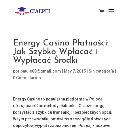
Energy Casino Płatności:
Jak Szybko Wpłacać i
Wypłacać Środki
por
batule88@gmail.com
|
May 7, 2015
|
Sin categoría
|
0 Comentarios
Energy Casino to popularna platforma w Polsce,
oferująca różne metody płatności. Gracze mogą
korzystać z szybkich transakcji i bezpiecznych opcji.
W tym przewodniku omówimy szczegóły dotyczące
depozytów, wypłat i zabezpieczeń. Poznaj kluczowe