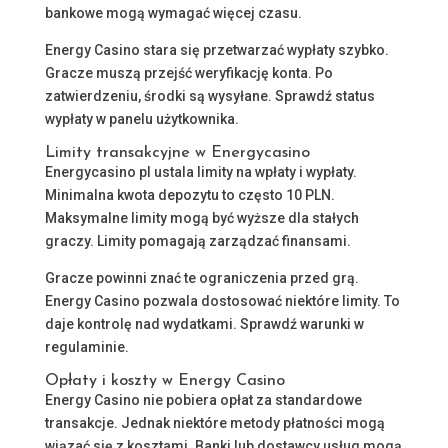
bankowe mogą wymagać więcej czasu.
Energy Casino stara się przetwarzać wypłaty szybko.
Gracze muszą przejść weryfikację konta. Po
zatwierdzeniu, środki są wysyłane. Sprawdź status
wypłaty w panelu użytkownika.
Limity transakcyjne w Energycasino
Energycasino pl ustala limity na wpłaty i wypłaty.
Minimalna kwota depozytu to często 10 PLN.
Maksymalne limity mogą być wyższe dla stałych
graczy. Limity pomagają zarządzać finansami.
Gracze powinni znać te ograniczenia przed grą.
Energy Casino pozwala dostosować niektóre limity. To
daje kontrolę nad wydatkami. Sprawdź warunki w
regulaminie.
Opłaty i koszty w Energy Casino
Energy Casino nie pobiera opłat za standardowe
transakcje. Jednak niektóre metody płatności mogą
wiązać się z kosztami. Banki lub dostawcy usług mogą