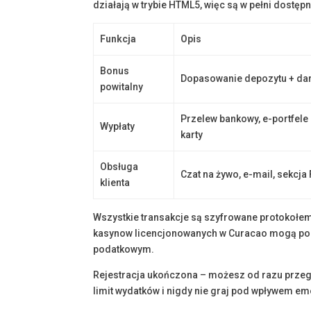
działają w trybie HTML5, więc są w pełni dostępn
Funkcja
Opis
Bonus
Dopasowanie depozytu + da
powitalny
Przelew bankowy, e-portfele (S
Wypłaty
karty
Obsługa
Czat na żywo, e-mail, sekcja
klienta
Wszystkie transakcje są szyfrowane protokołem 
kasynow licencjonowanych w Curacao mogą pod
podatkowym.
Rejestracja ukończona – możesz od razu przegl
limit wydatków i nigdy nie graj pod wpływem em