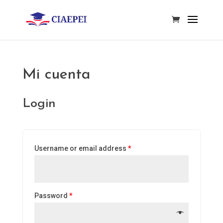
Mi cuenta
Login
Username or email address
*
Password
*