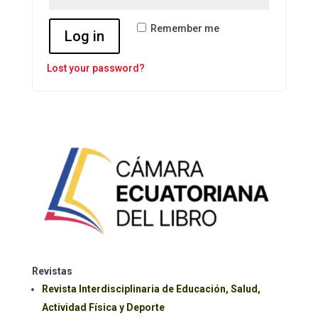
Remember me
Log in
Lost your password?
Revistas
Revista Interdisciplinaria de Educación, Salud,
Actividad Física y Deporte